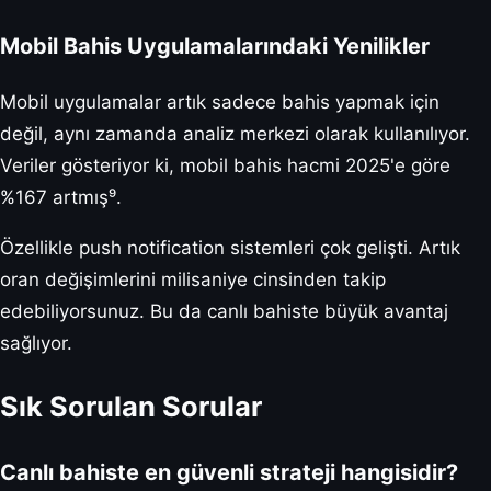
Mobil Bahis Uygulamalarındaki Yenilikler
Mobil uygulamalar artık sadece bahis yapmak için
değil, aynı zamanda analiz merkezi olarak kullanılıyor.
Veriler gösteriyor ki, mobil bahis hacmi 2025'e göre
%167 artmış⁹.
Özellikle push notification sistemleri çok gelişti. Artık
oran değişimlerini milisaniye cinsinden takip
edebiliyorsunuz. Bu da canlı bahiste büyük avantaj
sağlıyor.
Sık Sorulan Sorular
Canlı bahiste en güvenli strateji hangisidir?