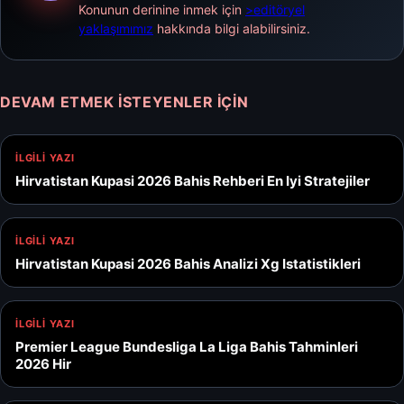
Konunun derinine inmek için
>editöryel
yaklaşımımız
hakkında bilgi alabilirsiniz.
DEVAM ETMEK ISTEYENLER IÇIN
İLGILI YAZI
Hirvatistan Kupasi 2026 Bahis Rehberi En Iyi Stratejiler
İLGILI YAZI
Hirvatistan Kupasi 2026 Bahis Analizi Xg Istatistikleri
İLGILI YAZI
Premier League Bundesliga La Liga Bahis Tahminleri
2026 Hir