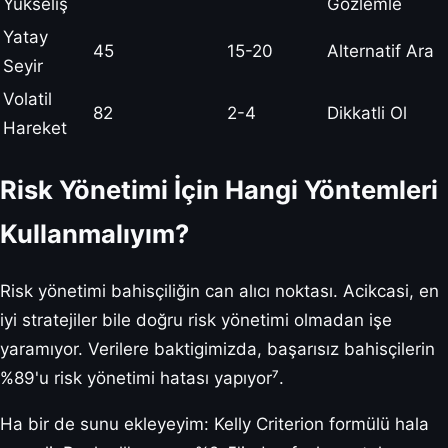
Yükseliş
Gözlemle
Yatay
45
15-20
Alternatif Ara
Seyir
Volatil
82
2-4
Dikkatli Ol
Hareket
Risk Yönetimi İçin Hangi Yöntemleri
Kullanmalıyım?
Risk yönetimi bahisçiliğin can alıcı noktası. Acikcasi, en
iyi stratejiler bile doğru risk yönetimi olmadan işe
yaramıyor. Verilere baktigimizda, başarısız bahisçilerin
%89'u risk yönetimi hatası yapıyor⁷.
Ha bir de sunu ekleyeyim: Kelly Criterion formülü hala