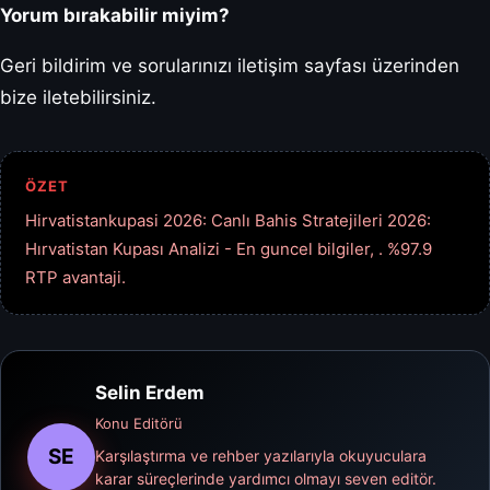
Yorum bırakabilir miyim?
Geri bildirim ve sorularınızı iletişim sayfası üzerinden
bize iletebilirsiniz.
ÖZET
Hirvatistankupasi 2026: Canlı Bahis Stratejileri 2026:
Hırvatistan Kupası Analizi - En guncel bilgiler, . %97.9
RTP avantaji.
Selin Erdem
Konu Editörü
SE
Karşılaştırma ve rehber yazılarıyla okuyuculara
karar süreçlerinde yardımcı olmayı seven editör.