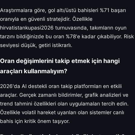
Araştırmalara göre, gol altı/üstü bahisleri %71 başarı
oranıyla en güvenli stratejidir. Özellikle
hirvatistankupasi2026 turnuvasında, takımların oyun
tarzını bildiğinizde bu oran %78'e kadar çıkabiliyor. Risk
seviyesi düşük, getiri istikrarlı.
Oran değişimlerini takip etmek için hangi
araçları kullanmalıyım?
2026'da AI destekli oran takip platformları en etkili
araçlar. Gerçek zamanlı bildirimler, grafik analizleri ve
trend tahmini özellikleri olan uygulamaları tercih edin.
Özellikle volatil hareket uyarıları olan sistemler canlı
bahis için kritik önem taşıyor.