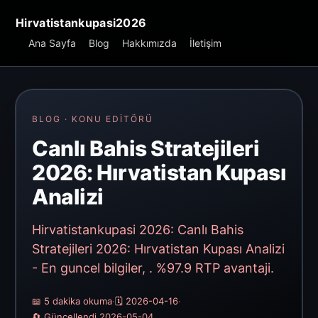
Hirvatistankupasi2026
Ana Sayfa
Blog
Hakkımızda
İletişim
BLOG · KONU EDITÖRÜ
Canlı Bahis Stratejileri
2026: Hırvatistan Kupası
Analizi
Hirvatistankupasi 2026: Canlı Bahis
Stratejileri 2026: Hırvatistan Kupası Analizi
- En guncel bilgiler, . %97.9 RTP avantaji.
📖 5 dakika okuma
·
🗓️ 2026-04-16
·
🔄 Güncellendi 2026-05-04