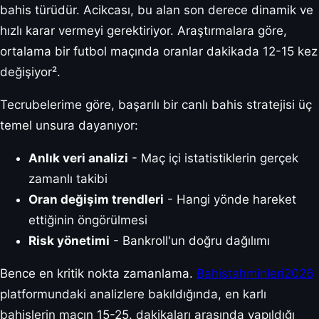
bahis türüdür. Acikcası, bu alan son derece dinamik ve
hızlı karar vermeyi gerektiriyor. Araştırmalara göre,
ortalama bir futbol maçında oranlar dakikada 12-15 kez
değişiyor².
Tecrubelerime göre, başarılı bir canlı bahis stratejisi üç
temel unsura dayanıyor:
Anlık veri analizi
- Maç içi istatistiklerin gerçek
zamanlı takibi
Oran değişim trendleri
- Hangi yönde hareket
ettiğinin öngörülmesi
Risk yönetimi
- Bankroll'un doğru dağılımı
Bence en kritik nokta zamanlama.
Bahistahminleri2026
platformundaki analizlere bakıldığında, en karlı
bahislerin maçın 15-25. dakikaları arasında yapıldığı