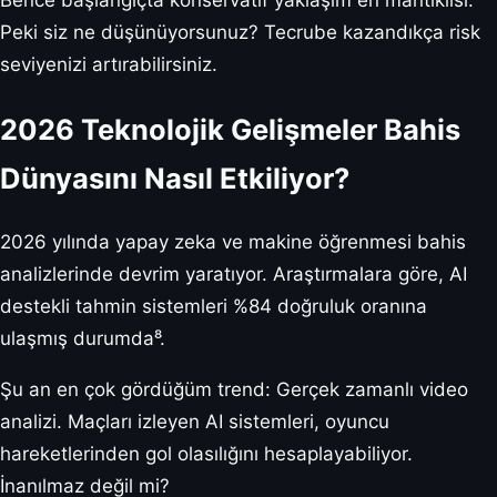
Bence başlangıçta konservatif yaklaşım en mantıklısı.
Peki siz ne düşünüyorsunuz? Tecrube kazandıkça risk
seviyenizi artırabilirsiniz.
2026 Teknolojik Gelişmeler Bahis
Dünyasını Nasıl Etkiliyor?
2026 yılında yapay zeka ve makine öğrenmesi bahis
analizlerinde devrim yaratıyor. Araştırmalara göre, AI
destekli tahmin sistemleri %84 doğruluk oranına
ulaşmış durumda⁸.
Şu an en çok gördüğüm trend: Gerçek zamanlı video
analizi. Maçları izleyen AI sistemleri, oyuncu
hareketlerinden gol olasılığını hesaplayabiliyor.
İnanılmaz değil mi?