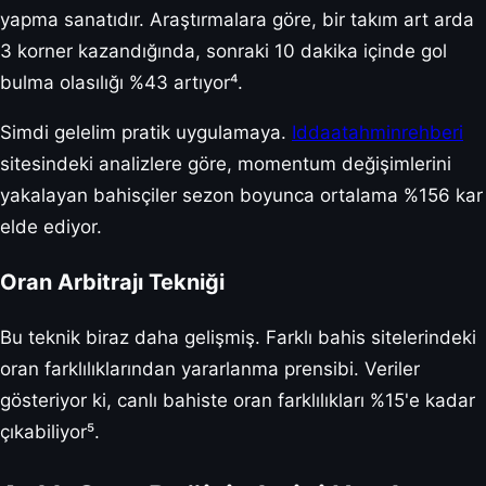
yapma sanatıdır. Araştırmalara göre, bir takım art arda
3 korner kazandığında, sonraki 10 dakika içinde gol
bulma olasılığı %43 artıyor⁴.
Simdi gelelim pratik uygulamaya.
Iddaatahminrehberi
sitesindeki analizlere göre, momentum değişimlerini
yakalayan bahisçiler sezon boyunca ortalama %156 kar
elde ediyor.
Oran Arbitrajı Tekniği
Bu teknik biraz daha gelişmiş. Farklı bahis sitelerindeki
oran farklılıklarından yararlanma prensibi. Veriler
gösteriyor ki, canlı bahiste oran farklılıkları %15'e kadar
çıkabiliyor⁵.