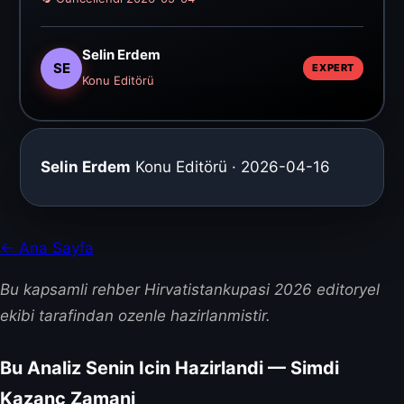
Selin Erdem
SE
EXPERT
Konu Editörü
Selin Erdem
Konu Editörü · 2026-04-16
← Ana Sayfa
Bu kapsamli rehber Hirvatistankupasi 2026 editoryel
ekibi tarafindan ozenle hazirlanmistir.
Bu Analiz Senin Icin Hazirlandi — Simdi
Kazanc Zamani