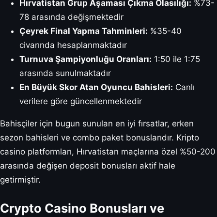
Hırvatistan Grup Aşaması Çıkma Olasılığı:
%73-
78 arasında değişmektedir
Çeyrek Final Yapma Tahminleri:
%35-40
civarında hesaplanmaktadır
Turnuva Şampiyonluğu Oranları:
1:50 ile 1:75
arasında sunulmaktadır
En Büyük Skor Atan Oyuncu Bahisleri:
Canlı
verilere göre güncellenmektedir
Bahisçiler için bugun sunulan en iyi fırsatlar, erken
sezon bahisleri ve combo paket bonuslarıdır. Kripto
casino platformları, Hırvatistan maçlarına özel %50-200
arasında değişen deposit bonusları aktif hale
getirmiştir.
Crypto Casino Bonusları ve