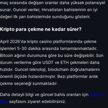
maç sırasında değişen oranlar daha yüksek potansiyel
sunar. Guncel veriler, Hırvatistan bahislerinin en iyi
değeri ilk yarı bahislerinde sunduğunu gösterir.
Kripto para çekme ne kadar sürer?
April 2026'da kripto casino platformlarında çekme
işlemleri 5-30 dakika arasında tamamlanmaktadır.
Bitcoin ağının durumuna göre bu süre değişebilir. Son
durum verilerine göre USDT ve ETH çekmeleri daha
hızlıdır. Guncel teknoloji, blockchain doğrulamalarını
önemli ölçüde hızlandırmıştır. Bazı platformlar anlık
çekme seçeneği sunmaktadır.
Daha detaylı bilgi ve güncel bahis oranları için
Detayli
Bilgi
sayfasını ziyaret edebilirsiniz.