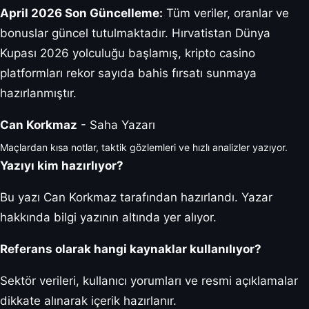
April 2026 Son Güncelleme:
Tüm veriler, oranlar ve
bonuslar güncel tutulmaktadır. Hırvatistan Dünya
Kupası 2026 yolculuğu başlamış, kripto casino
platformları rekor sayıda bahis fırsatı sunmaya
hazırlanmıştır.
Can Korkmaz
- Saha Yazarı
Maçlardan kısa notlar, taktik gözlemleri ve hızlı analizler yazıyor.
Yazıyı kim hazırlıyor?
Bu yazı Can Korkmaz tarafından hazırlandı. Yazar
hakkında bilgi yazının altında yer alıyor.
Referans olarak hangi kaynaklar kullanılıyor?
Sektör verileri, kullanıcı yorumları ve resmi açıklamalar
dikkate alınarak içerik hazırlanır.