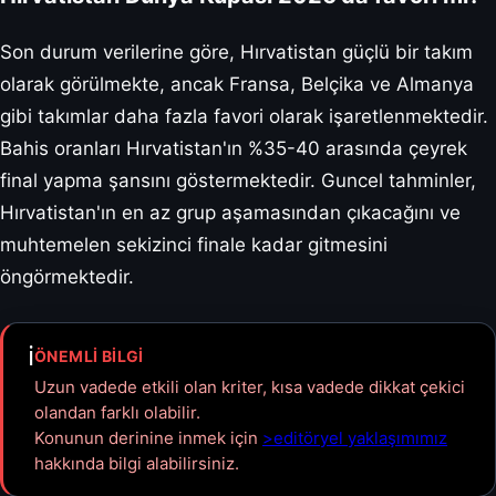
Son durum verilerine göre, Hırvatistan güçlü bir takım
olarak görülmekte, ancak Fransa, Belçika ve Almanya
gibi takımlar daha fazla favori olarak işaretlenmektedir.
Bahis oranları Hırvatistan'ın %35-40 arasında çeyrek
final yapma şansını göstermektedir. Guncel tahminler,
Hırvatistan'ın en az grup aşamasından çıkacağını ve
muhtemelen sekizinci finale kadar gitmesini
öngörmektedir.
ℹ️
ÖNEMLI BILGI
Uzun vadede etkili olan kriter, kısa vadede dikkat çekici
olandan farklı olabilir.
Konunun derinine inmek için
>editöryel yaklaşımımız
hakkında bilgi alabilirsiniz.