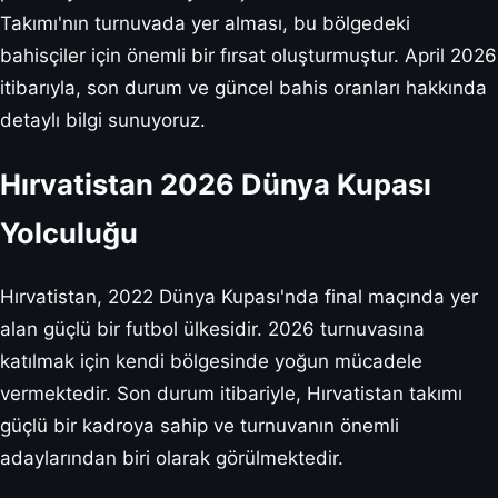
Takımı'nın turnuvada yer alması, bu bölgedeki
bahisçiler için önemli bir fırsat oluşturmuştur. April 2026
itibarıyla, son durum ve güncel bahis oranları hakkında
detaylı bilgi sunuyoruz.
Hırvatistan 2026 Dünya Kupası
Yolculuğu
Hırvatistan, 2022 Dünya Kupası'nda final maçında yer
alan güçlü bir futbol ülkesidir. 2026 turnuvasına
katılmak için kendi bölgesinde yoğun mücadele
vermektedir. Son durum itibariyle, Hırvatistan takımı
güçlü bir kadroya sahip ve turnuvanın önemli
adaylarından biri olarak görülmektedir.