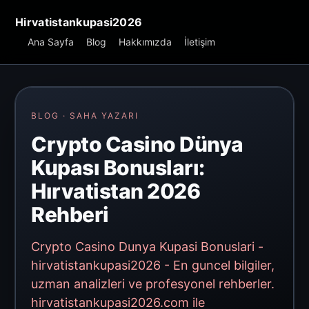
Hirvatistankupasi2026
Ana Sayfa
Blog
Hakkımızda
İletişim
BLOG · SAHA YAZARI
Crypto Casino Dünya
Kupası Bonusları:
Hırvatistan 2026
Rehberi
Crypto Casino Dunya Kupasi Bonuslari -
hirvatistankupasi2026 - En guncel bilgiler,
uzman analizleri ve profesyonel rehberler.
hirvatistankupasi2026.com ile