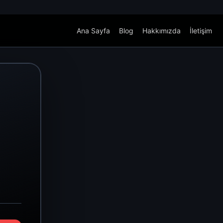
Ana Sayfa
Blog
Hakkımızda
İletişim