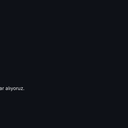
ar alıyoruz.