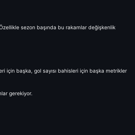
 Özellikle sezon başında bu rakamlar değişkenlik
eri için başka, gol sayısı bahisleri için başka metrikler
mlar gerekiyor.