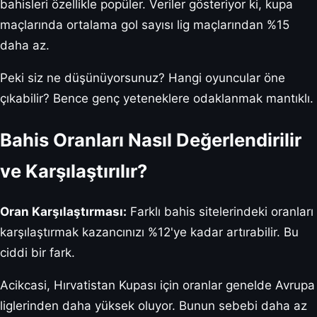
bahisleri özellikle popüler. Veriler gösteriyor ki, kupa
maçlarında ortalama gol sayısı lig maçlarından %15
daha az.
Peki siz ne düşünüyorsunuz? Hangi oyuncular öne
çıkabilir? Bence genç yeteneklere odaklanmak mantıklı.
Bahis Oranları Nasıl Değerlendirilir
ve Karşılaştırılır?
Oran Karşılaştırması:
Farklı bahis sitelerindeki oranları
karşılaştırmak kazancınızı %12'ye kadar artırabilir. Bu
ciddi bir fark.
Acikcasi, Hırvatistan Kupası için oranlar genelde Avrupa
liglerinden daha yüksek oluyor. Bunun sebebi daha az