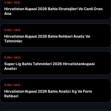
İLGILI YAZI
Hirvatistan Kupasi 2026 Bahis Stratejileri Ve Canli Oran
Ana
İLGILI YAZI
Hirvatistan Kupasi 2026 Bahis Rehberi Analiz Ve
Tahminler
İLGILI YAZI
Super Lig Bahis Tahminleri 2026 Hirvatistankupasi
Analizi
İLGILI YAZI
Hirvatistan Kupasi 2026 Bahis Analizi Xg Ve Form
Rehberi