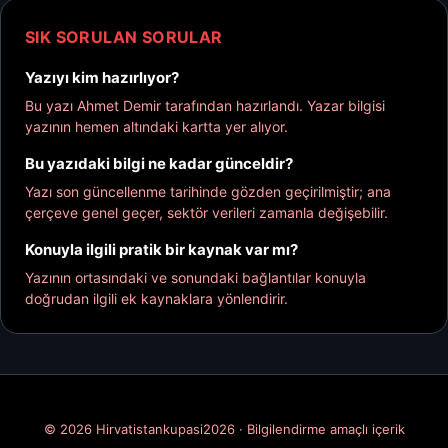
SIK SORULAN SORULAR
Yazıyı kim hazırlıyor?
Bu yazı Ahmet Demir tarafından hazırlandı. Yazar bilgisi
yazının hemen altındaki kartta yer alıyor.
Bu yazıdaki bilgi ne kadar günceldir?
Yazı son güncellenme tarihinde gözden geçirilmiştir; ana
çerçeve genel geçer, sektör verileri zamanla değişebilir.
Konuyla ilgili pratik bir kaynak var mı?
Yazının ortasındaki ve sonundaki bağlantılar konuyla
doğrudan ilgili ek kaynaklara yönlendirir.
© 2026 Hirvatistankupasi2026 · Bilgilendirme amaçlı içerik