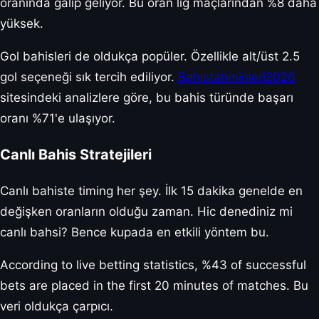
oranında galip geliyor. Bu oran lig maçlarından %8 daha
yüksek.
Gol bahisleri de oldukça popüler. Özellikle alt/üst 2.5
gol seçeneği sık tercih ediliyor.
Bahistahminleri2026
sitesindeki analizlere göre, bu bahis türünde başarı
oranı %71'e ulaşıyor.
Canlı Bahis Stratejileri
Canlı bahiste timing her şey. İlk 15 dakika genelde en
değişken oranların olduğu zaman. Hic denediniz mi
canlı bahsi? Bence kupada en etkili yöntem bu.
According to live betting statistics, %43 of successful
bets are placed in the first 20 minutes of matches. Bu
veri oldukça çarpıcı.