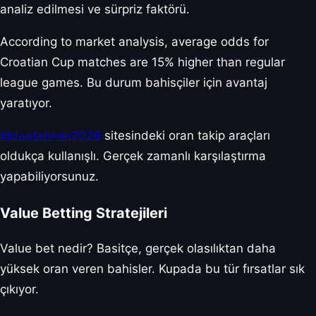
analiz edilmesi ve sürpriz faktörü.
According to market analysis, average odds for
Croatian Cup matches are 15% higher than regular
league games. Bu durum bahisçiler için avantaj
yaratıyor.
Iddaatahmin2026
sitesindeki oran takip araçları
oldukça kullanışlı. Gerçek zamanlı karşılaştırma
yapabiliyorsunuz.
Value Betting Stratejileri
Value bet nedir? Basitçe, gerçek olasılıktan daha
yüksek oran veren bahisler. Kupada bu tür fırsatlar sık
çıkıyor.