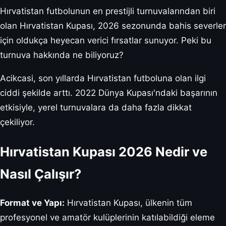
Hırvatistan futbolunun en prestijli turnuvalarından biri
olan Hırvatistan Kupası, 2026 sezonunda bahis severler
için oldukça heyecan verici fırsatlar sunuyor. Peki bu
turnuva hakkında ne biliyoruz?
Acikcasi, son yıllarda Hırvatistan futboluna olan ilgi
ciddi şekilde arttı. 2022 Dünya Kupası'ndaki başarının
etkisiyle, yerel turnuvalara da daha fazla dikkat
çekiliyor.
Hırvatistan Kupası 2026 Nedir ve
Nasıl Çalışır?
Format ve Yapı:
Hırvatistan Kupası, ülkenin tüm
profesyonel ve amatör kulüplerinin katılabildiği eleme