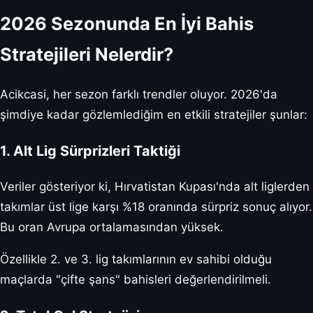
2026 Sezonunda En İyi Bahis
Stratejileri Nelerdir?
Acikcasi, her sezon farklı trendler oluyor. 2026'da
şimdiye kadar gözlemlediğim en etkili stratejiler şunlar:
1. Alt Lig Sürprizleri Taktiği
Veriler gösteriyor ki, Hırvatistan Kupası'nda alt liglerden
takımlar üst lige karşı %18 oranında sürpriz sonuç alıyor.
Bu oran Avrupa ortalamasından yüksek.
Özellikle 2. ve 3. lig takımlarının ev sahibi olduğu
maçlarda "çifte şans" bahisleri değerlendirilmeli.