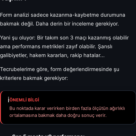
Form analizi sadece kazanma-kaybetme durumuna
bakmak değil. Daha derin bir inceleme gerekiyor.
Yani şu oluyor: Bir takım son 3 maçı kazanmış olabilir
ama performans metrikleri zayıf olabilir. Şanslı
galibiyetler, hakem kararları, rakip hatalar...
Tecrubelerime göre, form değerlendirmesinde şu
kriterlere bakmak gerekiyor:
ℹ️
ÖNEMLI BILGI
Bu noktada karar verirken birden fazla ölçütün ağırlıklı
ortalamasına bakmak daha doğru sonuç verir.