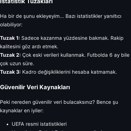
İstatistik Tuzakları
Ha bir de şunu ekleyeyim... Bazı istatistikler yanıltıcı
olabiliyor:
Tuzak 1:
Sadece kazanma yüzdesine bakmak. Rakip
kalitesini göz ardı etmek.
Tuzak 2:
Çok eski verileri kullanmak. Futbolda 6 ay bile
çok uzun süre.
Tuzak 3:
Kadro değişikliklerini hesaba katmamak.
Güvenilir Veri Kaynakları
Peki nereden güvenilir veri bulacaksınız? Bence şu
kaynaklar en iyiler:
UEFA resmi istatistikleri