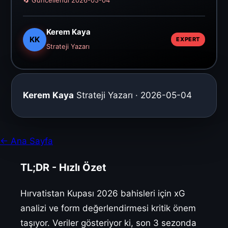
🔄 Güncellendi 2026-05-04
Kerem Kaya
KK
EXPERT
Strateji Yazarı
Kerem Kaya
Strateji Yazarı · 2026-05-04
← Ana Sayfa
TL;DR - Hızlı Özet
Hırvatistan Kupası 2026 bahisleri için xG
analizi ve form değerlendirmesi kritik önem
taşıyor. Veriler gösteriyor ki, son 3 sezonda