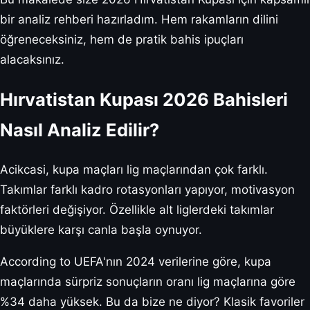
bir analiz rehberi hazırladım. Hem rakamların dilini
öğreneceksiniz, hem de pratik bahis ipuçları
alacaksınız.
Hırvatistan Kupası 2026 Bahisleri
Nasıl Analiz Edilir?
Acikcasi, kupa maçları lig maçlarından çok farklı.
Takımlar farklı kadro rotasyonları yapıyor, motivasyon
faktörleri değişiyor. Özellikle alt liglerdeki takımlar
büyüklere karşı canla başla oynuyor.
According to UEFA'nın 2024 verilerine göre, kupa
maçlarında sürpriz sonuçların oranı lig maçlarına göre
%34 daha yüksek. Bu da bize ne diyor? Klasik favoriler