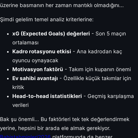
üzerine basmanın her zaman mantıklı olmadığını...
Şimdi gelelim temel analiz kriterlerine:
xG (Expected Goals) değerleri
- Son 5 maçın
ortalaması
Kadro rotasyonu etkisi
- Ana kadrodan kaç
oyuncu oynayacak
Motivasyon faktörü
- Takım için kupanın önemi
Ev sahibi avantajı
- Özellikle küçük takımlar için
kritik
Head-to-head istatistikleri
- Geçmiş karşılaşma
verileri
Bak şu önemli... Bu faktörleri tek tek değerlendirmek
yerine, hepsini bir arada ele almak gerekiyor.
Bahistahminleri2026
platformunda da benzer