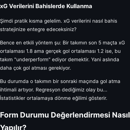
xG Verilerini Bahislerde Kullanma
Şimdi pratik kısma gelelim. xG verilerini nasıl bahis
stratejinize entegre edeceksiniz?
Bence en etkili yöntem şu: Bir takımın son 5 maçta xG
ortalaması 1.8 ama gerçek gol ortalaması 1.2 ise, bu
takım "underperform" ediyor demektir. Yani aslında
daha çok gol atması gerekiyor.
Bu durumda o takımın bir sonraki maçında gol atma
ihtimali artıyor. Regresyon dediğimiz olay bu...
İstatistikler ortalamaya dönme eğilimi gösterir.
Form Durumu Değerlendirmesi Nasıl
Yapılır?