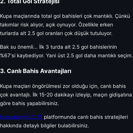
2. Total Gol Stratejisi
Kupa maçlarında total gol bahisleri çok mantıklı. Çünkü
takımlar risk alıyor, açık oynuyor. Özellikle erken
turlarda alt 2.5 gol oranları çok düşük tutuluyor.
Bak su önemli... İlk 3 turda alt 2.5 gol bahislerinin
%67'si kaybediyor. Yani üst 2.5 gol daha mantıklı seçim.
3. Canlı Bahis Avantajları
Kupa maçları öngörülmesi zor olduğu için, canlı bahis
çok avantajlı. İlk 15-20 dakikayı izleyip, maçın gidişatına
göre bahis yapabilirsiniz.
Iddaatahmin2026
platformunda canlı bahis stratejileri
hakkında detaylı bilgiler bulabilirsiniz.