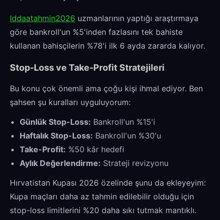
Iddaatahmin2026
uzmanlarının yaptığı araştırmaya
göre bankroll'un %5'inden fazlasını tek bahiste
kullanan bahisçilerin %78'i ilk 6 ayda zararda kalıyor.
Stop-Loss ve Take-Profit Stratejileri
Bu konu çok önemli ama çoğu kişi ihmal ediyor. Ben
şahsen şu kuralları uyguluyorum:
Günlük Stop-Loss:
Bankroll'un %15'i
Haftalık Stop-Loss:
Bankroll'un %30'u
Take-Profit:
%50 kâr hedefi
Aylık Değerlendirme:
Strateji revizyonu
Hırvatistan Kupası 2026 özelinde şunu da ekleyeyim:
Kupa maçları daha az tahmin edilebilir olduğu için
stop-loss limitlerini %20 daha sıkı tutmak mantıklı.