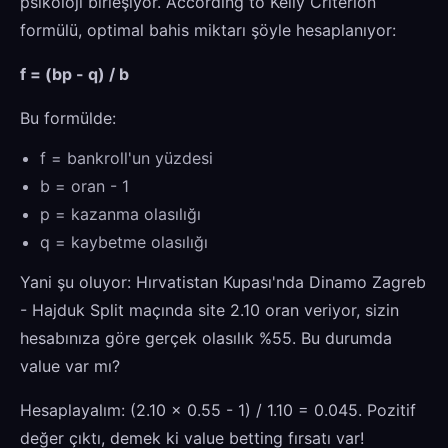
psikoloji birleşiyor. According to Kelly Criterion
formülü, optimal bahis miktarı şöyle hesaplanıyor:
f = (bp - q) / b
Bu formülde:
f = bankroll'un yüzdesi
b = oran - 1
p = kazanma olasılığı
q = kaybetme olasılığı
Yani şu oluyor: Hırvatistan Kupası'nda Dinamo Zagreb
- Hajduk Split maçında site 2.10 oran veriyor, sizin
hesabınıza göre gerçek olasılık %55. Bu durumda
value var mı?
Hesaplayalım: (2.10 x 0.55 - 1) / 1.10 = 0.045. Pozitif
değer çıktı, demek ki value betting fırsatı var!