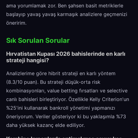
ama yorumlamak zor. Ben şahsen basit metriklerle
başlayıp yavaş yavaş karmaşık analizlere geçmenizi
öneririm.
Sık Sorulan Sorular
Hırvatistan Kupası 2026 bahislerinde en karlı
strateji hangisi?
Analizlerime göre hibrit strateji en karlı yöntem
(8.3/10 puan). Bu strateji düşük-orta risk
kombinasyonları, value betting fırsatları ve selective
canlı bahisleri birleştiriyor. Özellikle Kelly Criterion'un
%25'ini kullanarak bankroll yönetimi yapmanızı
öneriyorum. Veriler gösteriyor ki bu yaklaşımla %73
daha yüksek kazanç elde ediliyor.