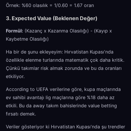
Örnek: %60 olasılık = 1/0.60 = 1.67 oran
3. Expected Value (Beklenen Değer)
Formül:
(Kazanç x Kazanma Olasılığı) - (Kayıp x
Kaybetme Olasılığı)
Ha bir de şunu ekleyeyim: Hırvatistan Kupası'nda
özellikle elenme turlarında matematik çok daha kritik.
Çünkü takımlar risk almak zorunda ve bu da oranları
etkiliyor.
According to UEFA verilerine göre, kupa maçlarında
ev sahibi avantajı lig maçlarına göre %18 daha az
etkili. Bu da away takım bahislerinde value betting
fırsatı demek.
Veriler gösteriyor ki Hırvatistan Kupası'nda şu trendler