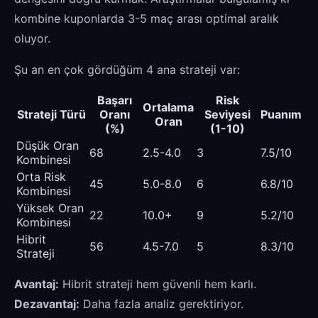
kombine kuponlarda 3-5 maç arası optimal aralık
oluyor.
Şu an en çok gördüğüm 4 ana strateji var:
Başarı
Risk
Ortalama
Strateji Türü
Oranı
Seviyesi
Puanım
Oran
(%)
(1-10)
Düşük Oran
68
2.5-4.0
3
7.5/10
Kombinesi
Orta Risk
45
5.0-8.0
6
6.8/10
Kombinesi
Yüksek Oran
22
10.0+
9
5.2/10
Kombinesi
Hibrit
56
4.5-7.0
5
8.3/10
Strateji
Avantaj:
Hibrit strateji hem güvenli hem karlı.
Dezavantaj:
Daha fazla analiz gerektiriyor.