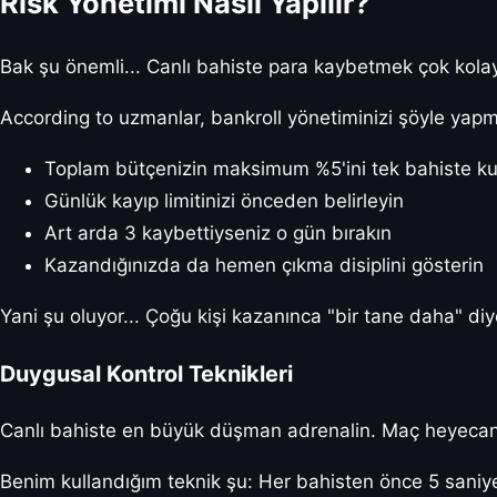
Risk Yönetimi Nasıl Yapılır?
Bak şu önemli... Canlı bahiste para kaybetmek çok kol
According to uzmanlar, bankroll yönetiminizi şöyle yapma
Toplam bütçenizin maksimum %5'ini tek bahiste ku
Günlük kayıp limitinizi önceden belirleyin
Art arda 3 kaybettiyseniz o gün bırakın
Kazandığınızda da hemen çıkma disiplini gösterin
Yani şu oluyor... Çoğu kişi kazanınca "bir tane daha" d
Duygusal Kontrol Teknikleri
Canlı bahiste en büyük düşman adrenalin. Maç heyecan
Benim kullandığım teknik şu: Her bahisten önce 5 saniy