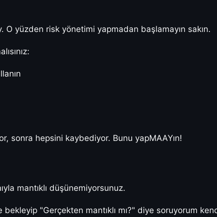
ay. O yüzden risk yönetimi yapmadan başlamayın sakın.
lısınız:
llanın
iyor, sonra hepsini kaybediyor. Bunu yapMAAYın!
ıyla mantıklı düşünemiyorsunuz.
e bekleyip "Gerçekten mantıklı mı?" diye soruyorum ken