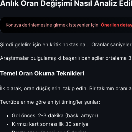
Anlık Oran Değişimi Nasıl Analiz Edil
Konuya derinlemesine girmek isteyenler için:
Önerilen detay
Şimdi gelelim işin en kritik noktasına... Oranlar saniyele
Araştırmalar bulgulamış ki başarılı bahisçiler ortalama 3
Temel Oran Okuma Teknikleri
İlk olarak, oran düşüşlerini takip edin. Bir takımın ora
Tecrübelerime göre en iyi timing'ler şunlar:
Gol öncesi 2-3 dakika (baskı artıyor)
Kırmızı kart sonrası ilk 30 saniye