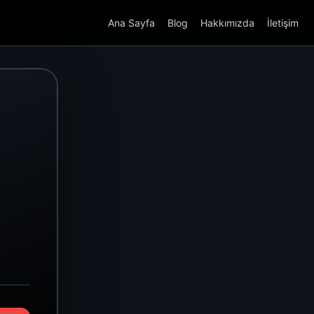
Ana Sayfa
Blog
Hakkımızda
İletişim