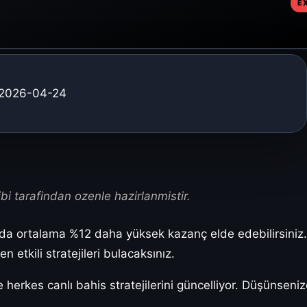
E
 · 2026-04-24
i tarafindan ozenle hazirlanmistir.
da ortalama %12 daha yüksek kazanç elde edebilirsiniz. A
n etkili stratejileri bulacaksınız.
e herkes canlı bahis stratejilerini güncelliyor. Düşünsen