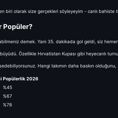
en biri olarak size gerçekleri söyleyeyim - canlı bahiste
r Popüler?
bilmeniz demek. Yani 35. dakikada gol geldi, siz hemen 
7 büyüdü. Özellikle Hırvatistan Kupası gibi heyecanlı tur
ssedebiliyorsunuz. Hangi takımın daha baskın olduğunu,
i
Popülerlik 2026
%45
%67
%78