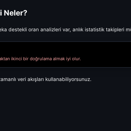
i Neler?
ka destekli oran analizleri var, anlık istatistik takipleri
ktan ikinci bir doğrulama almak iyi olur.
amanlı veri akışları kullanabiliyorsunuz.