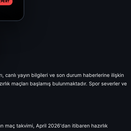
XPERT
canlı yayın bilgileri ve son durum haberlerine ilişkin
hazırlık maçları başlamış bulunmaktadır. Spor severler ve
 maç takvimi, April 2026'dan itibaren hazırlık