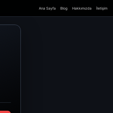
Ana Sayfa
Blog
Hakkımızda
İletişim