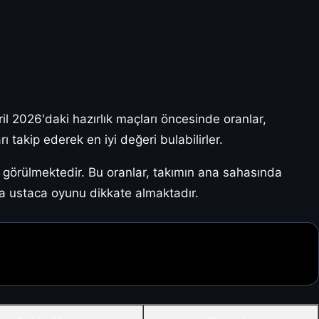
ril 2026'daki hazırlık maçları öncesinde oranlar,
 takip ederek en iyi değeri bulabilirler.
 görülmektedir. Bu oranlar, takımın ana sahasında
da ustaca oyunu dikkate almaktadır.