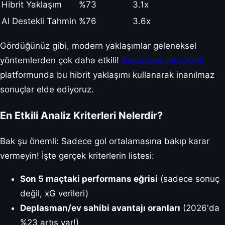
Hibrit Yaklaşım
%73
3.1x
AI Destekli Tahmin
%76
3.6x
Gördüğünüz gibi, modern yaklaşımlar geleneksel
yöntemlerden çok daha etkili!
Bahistahminleri2026
platformunda bu hibrit yaklaşımı kullanarak inanılmaz
sonuçlar elde ediyoruz.
En Etkili Analiz Kriterleri Nelerdir?
Bak şu önemli: Sadece gol ortalamasına bakıp karar
vermeyin! İşte gerçek kriterlerin listesi:
Son 5 maçtaki performans eğrisi
(sadece sonuç
değil, xG verileri)
Deplasman/ev sahibi avantajı oranları
(2026'da
%23 artış var!)