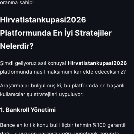
oranına sahip!
Hirvatistankupasi2026
Platformunda En İyi Stratejiler
Nelerdir?
Şimdi geliyoruz asıl konuya!
Hirvatistankupasi2026
platformunda nasıl maksimum kar elde edeceksiniz?
Araştırmalar bulgulmuş ki, bu platformda en başarılı
kullanıcılar şu stratejileri uyguluyor:
1. Bankroll Yönetimi
Bence en kritik konu bu! Hiçbir tahmin %100 garantili
değil, o yüzden paranızı doğru yönetmek zorunda.