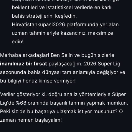
beklentileri ve istatistiksel verilerle en karlı
bahis stratejilerini keşfedin.
Hirvatistankupasi2026 platformunda yer alan
uzman tahminleriyle kazancınızı maksimize
edin!
Merhaba arkadaşlar! Ben Selin ve bugün sizlerle
inanılmaz bir fırsat
paylaşacağım. 2026 Süper Lig
sezonunda bahis dünyası tam anlamıyla değişiyor ve
bu bilgiyi henüz kimse vermiyor!
Veriler gösteriyor ki, doğru analiz yöntemleriyle Süper
Lig'de %68 oranında başarılı tahmin yapmak mümkün.
Peki siz de bu başarıya ulaşmak istiyor musunuz? O
zaman hemen başlayalım!