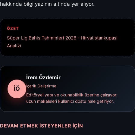
hakkında bilgi yazının altında yer alıyor.
ÖZET
Süper Lig Bahis Tahminleri 2026 - Hirvatistankupasi
Analizi
İrem Özdemir
İçerik Geliştirme
İÖ
Editöryel yapı ve okunabilirlik üzerine çalışıyor;
uzun makaleleri kullanıcı dostu hale getiriyor.
DEVAM ETMEK ISTEYENLER IÇIN