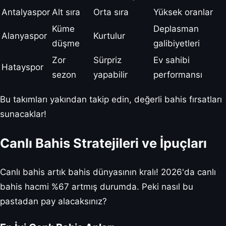
Antalyaspor
Alt sıra
Orta sıra
Yüksek oranlar
Küme
Deplasman
Alanyaspor
Kurtulur
düşme
galibiyetleri
Zor
Sürpriz
Ev sahibi
Hatayspor
sezon
yapabilir
performansı
Bu takımları yakından takip edin, değerli bahis fırsatları
sunacaklar!
Canlı Bahis Stratejileri ve İpuçları
Canlı bahis artık bahis dünyasının kralı! 2026'da canlı
bahis hacmi %67 artmış durumda. Peki nasıl bu
pastadan pay alacaksınız?