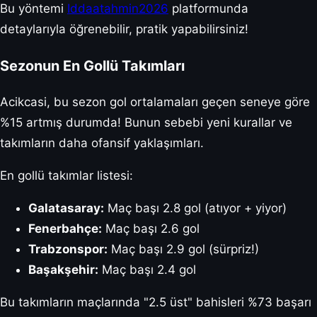
Bu yöntemi
Iddaatahmin2026
platformunda
detaylarıyla öğrenebilir, pratik yapabilirsiniz!
Sezonun En Gollü Takımları
Acikcasi, bu sezon gol ortalamaları geçen seneye göre
%15 artmış durumda! Bunun sebebi yeni kurallar ve
takımların daha ofansif yaklaşımları.
En gollü takımlar listesi:
Galatasaray:
Maç başı 2.8 gol (atıyor + yiyor)
Fenerbahçe:
Maç başı 2.6 gol
Trabzonspor:
Maç başı 2.9 gol (sürpriz!)
Başakşehir:
Maç başı 2.4 gol
Bu takımların maçlarında "2.5 üst" bahisleri %73 başarı