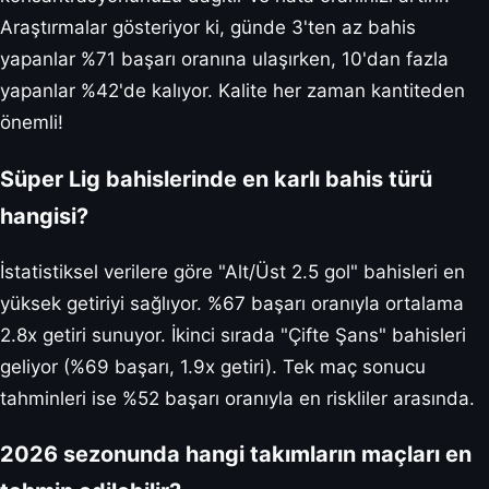
Araştırmalar gösteriyor ki, günde 3'ten az bahis
yapanlar %71 başarı oranına ulaşırken, 10'dan fazla
yapanlar %42'de kalıyor. Kalite her zaman kantiteden
önemli!
Süper Lig bahislerinde en karlı bahis türü
hangisi?
İstatistiksel verilere göre "Alt/Üst 2.5 gol" bahisleri en
yüksek getiriyi sağlıyor. %67 başarı oranıyla ortalama
2.8x getiri sunuyor. İkinci sırada "Çifte Şans" bahisleri
geliyor (%69 başarı, 1.9x getiri). Tek maç sonucu
tahminleri ise %52 başarı oranıyla en riskliler arasında.
2026 sezonunda hangi takımların maçları en