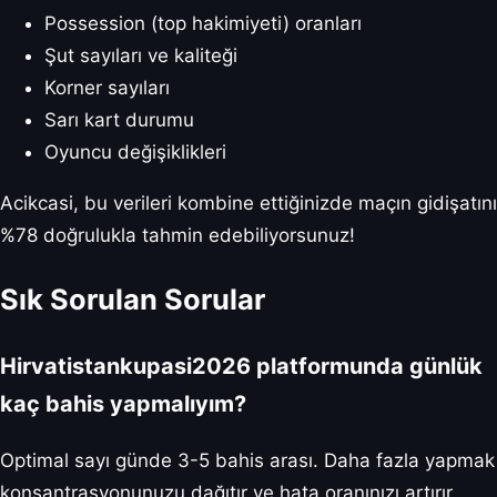
Possession (top hakimiyeti) oranları
Şut sayıları ve kaliteği
Korner sayıları
Sarı kart durumu
Oyuncu değişiklikleri
Acikcasi, bu verileri kombine ettiğinizde maçın gidişatını
%78 doğrulukla tahmin edebiliyorsunuz!
Sık Sorulan Sorular
Hirvatistankupasi2026 platformunda günlük
kaç bahis yapmalıyım?
Optimal sayı günde 3-5 bahis arası. Daha fazla yapmak
konsantrasyonunuzu dağıtır ve hata oranınızı artırır.