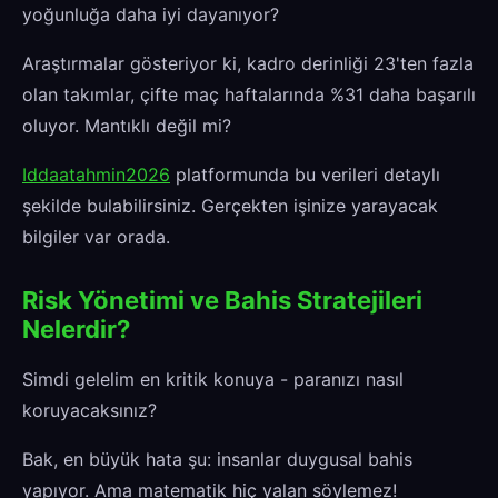
yoğunluğa daha iyi dayanıyor?
Araştırmalar gösteriyor ki, kadro derinliği 23'ten fazla
olan takımlar, çifte maç haftalarında %31 daha başarılı
oluyor. Mantıklı değil mi?
Iddaatahmin2026
platformunda bu verileri detaylı
şekilde bulabilirsiniz. Gerçekten işinize yarayacak
bilgiler var orada.
Risk Yönetimi ve Bahis Stratejileri
Nelerdir?
Simdi gelelim en kritik konuya - paranızı nasıl
koruyacaksınız?
Bak, en büyük hata şu: insanlar duygusal bahis
yapıyor. Ama matematik hiç yalan söylemez!