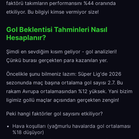
faktörü takımların performansını %44 oranında
etkiliyor. Bu bilgiyi kimse vermiyor size!
Gol Beklentisi Tahminleri Nasıl
Hesaplanır?
Şimdi en sevdiğim kısım geliyor - gol analizleri!
Çünkü burası gerçekten para kazanılan yer.
Öncelikle şunu bilmeniz lazım: Süper Lig'de 2026
sezonunda maç başına ortalama gol sayısı 2.7. Bu
rakam Avrupa ortalamasından %12 yüksek. Yani bizim
ligimiz gollü maçlar açısından gerçekten zengin!
Peki hangi faktörler gol sayısını etkiliyor?
Hava koşulları (yağmurlu havalarda gol ortalaması
%18 düşüyor)