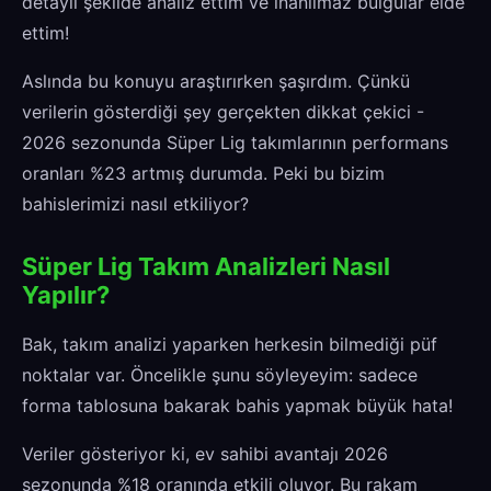
detaylı şekilde analiz ettim ve inanılmaz bulgular elde
ettim!
Aslında bu konuyu araştırırken şaşırdım. Çünkü
verilerin gösterdiği şey gerçekten dikkat çekici -
2026 sezonunda Süper Lig takımlarının performans
oranları %23 artmış durumda. Peki bu bizim
bahislerimizi nasıl etkiliyor?
Süper Lig Takım Analizleri Nasıl
Yapılır?
Bak, takım analizi yaparken herkesin bilmediği püf
noktalar var. Öncelikle şunu söyleyeyim: sadece
forma tablosuna bakarak bahis yapmak büyük hata!
Veriler gösteriyor ki, ev sahibi avantajı 2026
sezonunda %18 oranında etkili oluyor. Bu rakam