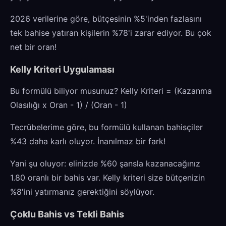
2026 verilerine göre, bütçesinin %5'inden fazlasını
tek bahise yatıran kişilerin %78'i zarar ediyor. Bu çok
net bir oran!
Kelly Kriteri Uygulaması
Bu formülü biliyor musunuz? Kelly Kriteri = (Kazanma
Olasılığı x Oran - 1) / (Oran - 1)
Tecrübelerime göre, bu formülü kullanan bahisçiler
%43 daha karlı oluyor. İnanılmaz bir fark!
Yani şu oluyor: elinizde %60 şansla kazanacağınız
1.80 oranlı bir bahis var. Kelly kriteri size bütçenizin
%8'ini yatırmanız gerektiğini söylüyor.
Çoklu Bahis vs Tekli Bahis