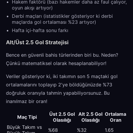
Hakem faktörü (bazı hakemler daha az faul çalıyor,
oyun akışı artıyor)
Derbi maçları (istatistikler gösteriyor ki derbi
maçlarda gol ortalaması %23 artıyor)
Hafta içi-hafta sonu farkı
Alt/Üst 2.5 Gol Stratejisi
Bence en güvenli bahis türlerinden biri bu. Neden?
Çünkü matematiksel olarak hesaplanabiliyor!
Veriler gösteriyor ki, iki takımın son 5 maçtaki gol
ortalamalarını toplayıp 2'ye böldüğünüzde %73
doğruluk oranıyla tahmin yapabiliyorsunuz. Bu
inanılmaz bir oran!
Üst 2.5 Gol
Alt 2.5 Gol
Ortalama
Maç Tipi
Olasılığı
Olasılığı
Oran
Büyük Takım vs
%68
%32
1.65