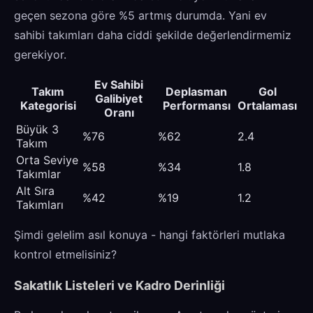
geçen sezona göre %5 artmış durumda. Yani ev
sahibi takımları daha ciddi şekilde değerlendirmemiz
gerekiyor.
Ev Sahibi
Takım
Deplasman
Gol
Galibiyet
Kategorisi
Performansı
Ortalaması
Oranı
Büyük 3
%76
%62
2.4
Takım
Orta Seviye
%58
%34
1.8
Takımlar
Alt Sıra
%42
%19
1.2
Takımları
Şimdi gelelim asıl konuya - hangi faktörleri mutlaka
kontrol etmelisiniz?
Sakatlık Listeleri ve Kadro Derinliği