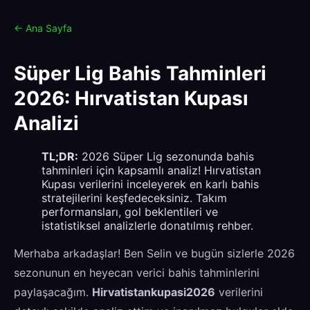
← Ana Sayfa
Süper Lig Bahis Tahminleri
2026: Hırvatistan Kupası
Analizi
TL;DR:
2026 Süper Lig sezonunda bahis
tahminleri için kapsamlı analiz! Hırvatistan
Kupası verilerini inceleyerek en karlı bahis
stratejilerini keşfedeceksiniz. Takım
performansları, gol beklentileri ve
istatistiksel analizlerle donatılmış rehber.
Merhaba arkadaşlar! Ben Selin ve bugün sizlerle 2026
sezonunun en heyecan verici bahis tahminlerini
paylaşacağım.
Hirvatistankupasi2026
verilerini