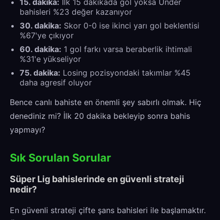
15. dakika:
İlk 15 dakikada gol yoksa Under
bahisleri %23 değer kazanıyor
30. dakika:
Skor 0-0 ise ikinci yarı gol beklentisi
%67'ye çıkıyor
60. dakika:
1 gol farkı varsa beraberlik ihtimali
%31'e yükseliyor
75. dakika:
Losing pozisyondaki takımlar %45
daha agresif oluyor
Bence canlı bahiste en önemli şey sabırlı olmak. Hiç
denediniz mi? İlk 20 dakika bekleyip sonra bahis
yapmayı?
Sık Sorulan Sorular
Süper Lig bahislerinde en güvenli strateji
nedir?
En güvenli strateji çifte şans bahisleri ile başlamaktır.