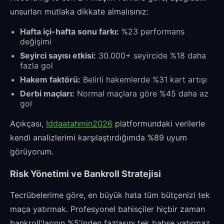
unsurları mutlaka dikkate almalısınız:
Hafta içi-hafta sonu farkı:
%23 performans
değişimi
Seyirci sayısı etkisi:
30.000+ seyircide %18 daha
fazla gol
Hakem faktörü:
Belirli hakemlerde %31 kart artışı
Derbi maçları:
Normal maçlara göre %45 daha az
gol
Açıkçası,
Iddaatahmin2026
platformundaki verilerle
kendi analizlerimi karşılaştırdığımda %89 uyum
görüyorum.
Risk Yönetimi ve Bankroll Stratejisi
Tecrübelerime göre, en büyük hata tüm bütçenizi tek
maça yatırmak. Profesyonel bahisçiler hiçbir zaman
bankroll'larının %5'inden fazlasını tek bahse yatırmaz.