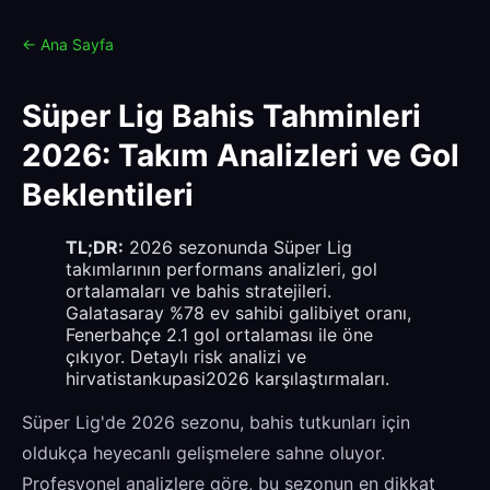
← Ana Sayfa
Süper Lig Bahis Tahminleri
2026: Takım Analizleri ve Gol
Beklentileri
TL;DR:
2026 sezonunda Süper Lig
takımlarının performans analizleri, gol
ortalamaları ve bahis stratejileri.
Galatasaray %78 ev sahibi galibiyet oranı,
Fenerbahçe 2.1 gol ortalaması ile öne
çıkıyor. Detaylı risk analizi ve
hirvatistankupasi2026 karşılaştırmaları.
Süper Lig'de 2026 sezonu, bahis tutkunları için
oldukça heyecanlı gelişmelere sahne oluyor.
Profesyonel analizlere göre, bu sezonun en dikkat