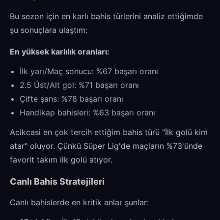
Bu sezon için en karlı bahis türlerini analiz ettiğimde
şu sonuçlara ulaştım:
En yüksek karlılık oranları:
İlk yarı/Maç sonucu: %67 başarı oranı
2.5 Üst/Alt gol: %71 başarı oranı
Çifte şans: %78 başarı oranı
Handikap bahisleri: %63 başarı oranı
Acikcasi en çok tercih ettiğim bahis türü "İlk golü kim
atar" oluyor. Çünkü Süper Lig'de maçların %73'ünde
favorit takım ilk golü atıyor.
Canlı Bahis Stratejileri
Canlı bahislerde en kritik anlar şunlar: