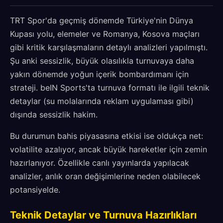
TRT Spor'da geçmiş dönemde Türkiye'nin Dünya
Kupası yolu, elemeler ve Romanya, Kosova maçları
gibi kritik karşılaşmaların detaylı analizleri yapılmıştı.
Şu anki sessizlik, büyük olasılıkla turnuvaya daha
yakın dönemde yoğun içerik bombardımanı için
strateji. beIN Sports'ta turnuva formatı ile ilgili teknik
detaylar (su molalarında reklam uygulaması gibi)
dışında sessizlik hakim.
Bu durumun bahis piyasasına etkisi ise oldukça net:
volatilite azalıyor, ancak büyük hareketler için zemin
hazırlanıyor. Özellikle canlı yayınlarda yapılacak
analizler, anlık oran değişimlerine neden olabilecek
potansiyelde.
Teknik Detaylar ve Turnuva Hazırlıkları