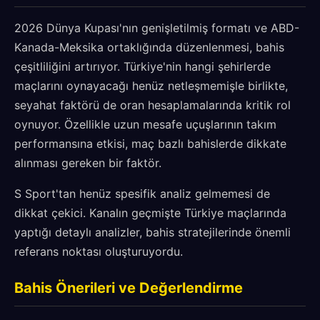
2026 Dünya Kupası'nın genişletilmiş formatı ve ABD-
Kanada-Meksika ortaklığında düzenlenmesi, bahis
çeşitliliğini artırıyor. Türkiye'nin hangi şehirlerde
maçlarını oynayacağı henüz netleşmemişle birlikte,
seyahat faktörü de oran hesaplamalarında kritik rol
oynuyor. Özellikle uzun mesafe uçuşlarının takım
performansına etkisi, maç bazlı bahislerde dikkate
alınması gereken bir faktör.
S Sport'tan henüz spesifik analiz gelmemesi de
dikkat çekici. Kanalın geçmişte Türkiye maçlarında
yaptığı detaylı analizler, bahis stratejilerinde önemli
referans noktası oluşturuyordu.
Bahis Önerileri ve Değerlendirme