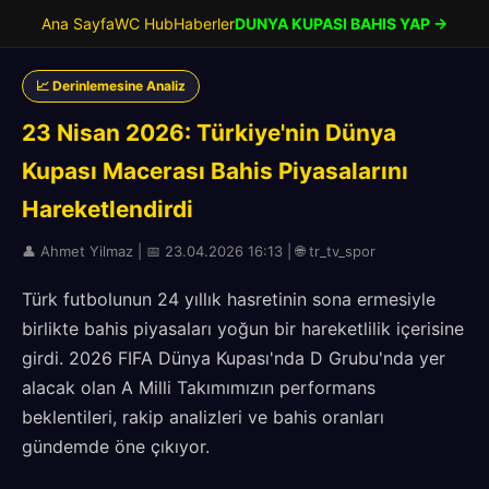
Ana Sayfa
WC Hub
Haberler
DUNYA KUPASI BAHIS YAP →
📈 Derinlemesine Analiz
23 Nisan 2026: Türkiye'nin Dünya
Kupası Macerası Bahis Piyasalarını
Hareketlendirdi
👤 Ahmet Yilmaz | 📅 23.04.2026 16:13 | 🌐 tr_tv_spor
Türk futbolunun 24 yıllık hasretinin sona ermesiyle
birlikte bahis piyasaları yoğun bir hareketlilik içerisine
girdi. 2026 FIFA Dünya Kupası'nda D Grubu'nda yer
alacak olan A Milli Takımımızın performans
beklentileri, rakip analizleri ve bahis oranları
gündemde öne çıkıyor.