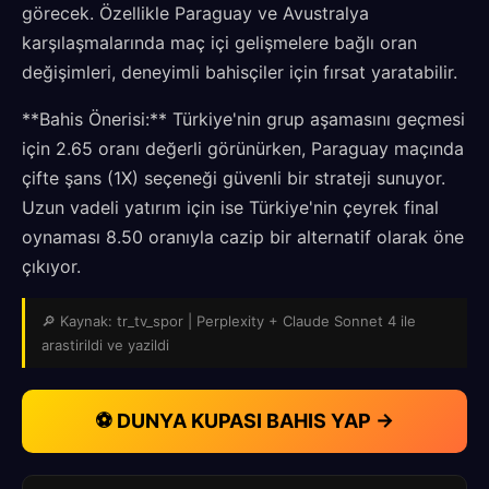
görecek. Özellikle Paraguay ve Avustralya
karşılaşmalarında maç içi gelişmelere bağlı oran
değişimleri, deneyimli bahisçiler için fırsat yaratabilir.
**Bahis Önerisi:** Türkiye'nin grup aşamasını geçmesi
için 2.65 oranı değerli görünürken, Paraguay maçında
çifte şans (1X) seçeneği güvenli bir strateji sunuyor.
Uzun vadeli yatırım için ise Türkiye'nin çeyrek final
oynaması 8.50 oranıyla cazip bir alternatif olarak öne
çıkıyor.
🔎 Kaynak: tr_tv_spor | Perplexity + Claude Sonnet 4 ile
arastirildi ve yazildi
⚽ DUNYA KUPASI BAHIS YAP →