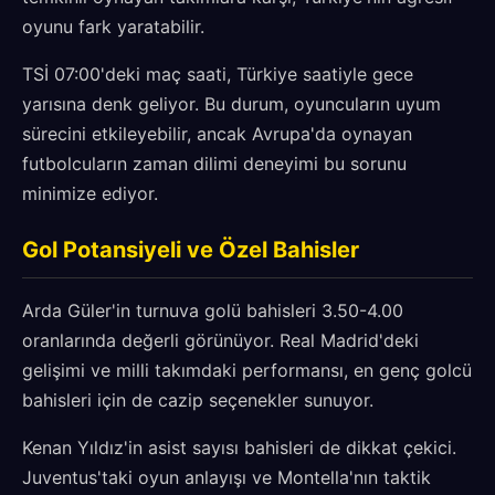
oyunu fark yaratabilir.
TSİ 07:00'deki maç saati, Türkiye saatiyle gece
yarısına denk geliyor. Bu durum, oyuncuların uyum
sürecini etkileyebilir, ancak Avrupa'da oynayan
futbolcuların zaman dilimi deneyimi bu sorunu
minimize ediyor.
Gol Potansiyeli ve Özel Bahisler
Arda Güler'in turnuva golü bahisleri 3.50-4.00
oranlarında değerli görünüyor. Real Madrid'deki
gelişimi ve milli takımdaki performansı, en genç golcü
bahisleri için de cazip seçenekler sunuyor.
Kenan Yıldız'in asist sayısı bahisleri de dikkat çekici.
Juventus'taki oyun anlayışı ve Montella'nın taktik